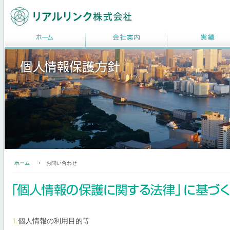
ホーム
>
お問い合わせ
1.
個人情報の利用目的等