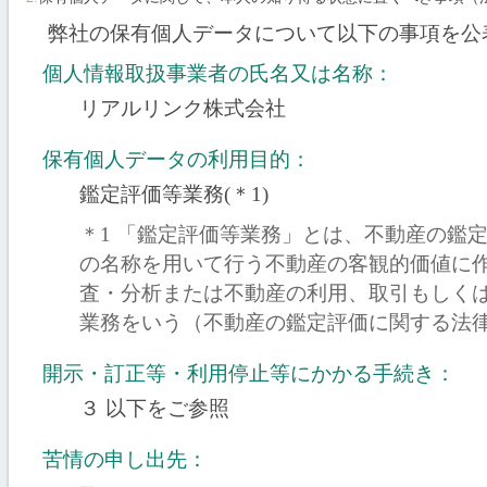
弊社の保有個人データについて以下の事項を公
個人情報取扱事業者の氏名又は名称：
リアルリンク株式会社
保有個人データの利用目的：
鑑定評価等業務(＊1)
＊1 「鑑定評価等業務」とは、不動産の鑑
の名称を用いて行う不動産の客観的価値に
査・分析または不動産の利用、取引もしく
業務をいう（不動産の鑑定評価に関する法律
開示・訂正等・利用停止等にかかる手続き：
３ 以下をご参照
苦情の申し出先：