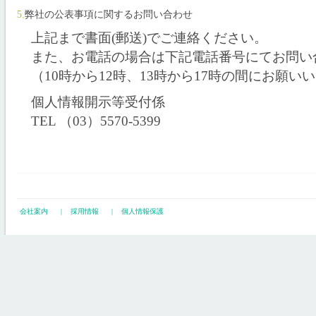
5.
弊社の公表事項に関するお問い合わせ
上記まで書面(郵送)でご連絡ください。
また、お電話の場合は下記電話番号にてお問い
（10時から12時、13時から17時の間にお願い
個人情報開示等受付係
TEL （03）5570-5399
会社案内
|
採用情報
|
個人情報保護